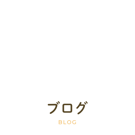
ブログ
BLOG