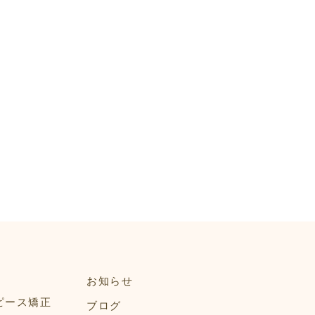
お知らせ
ピース矯正
ブログ