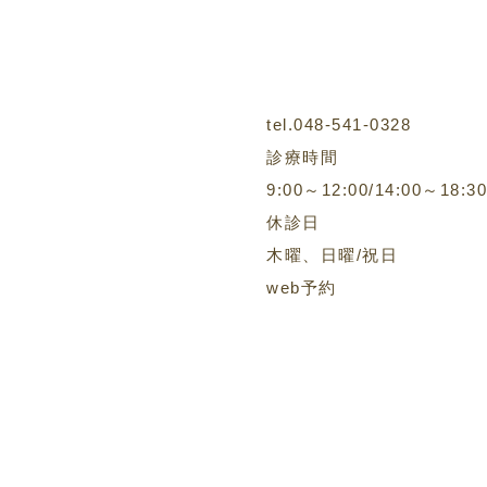
tel.048-541-0328
診療時間
9:00～12:00/14:00～18:30
休診日
木曜、日曜/祝日
web予約