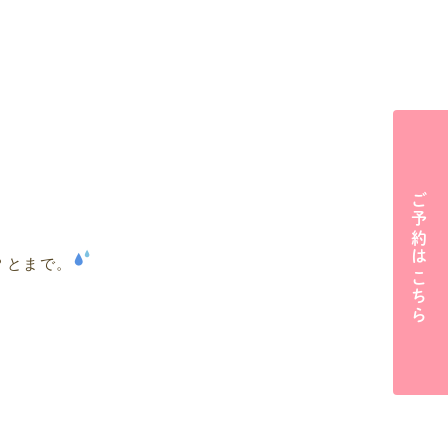
ご予約はこちら
？とまで。