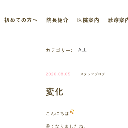
初めての方へ
院長紹介
医院案内
診療案
カテゴリー:
2020.08.05
スタッフブログ
変化
こんにちは
暑くなりましたね。