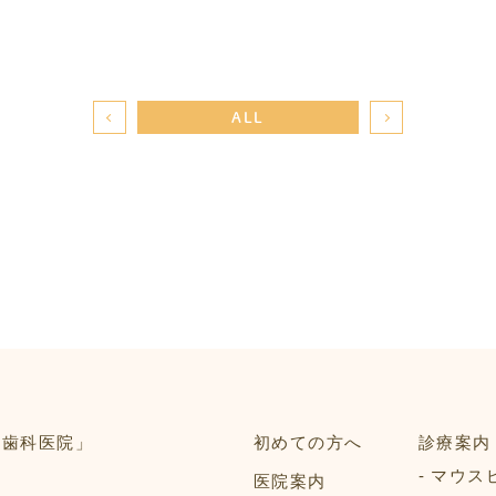
ALL
初めての方へ
診療案内
マウス
医院案内