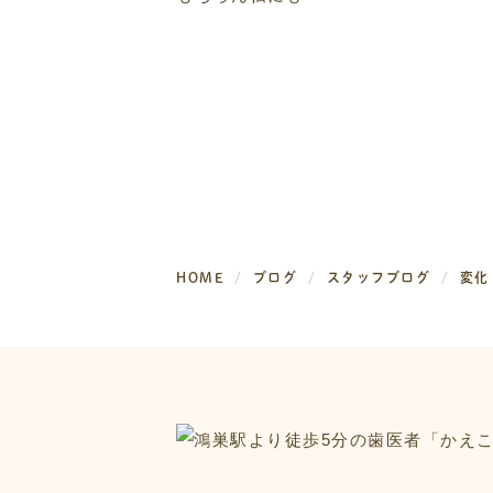
HOME
ブログ
スタッフブログ
変化