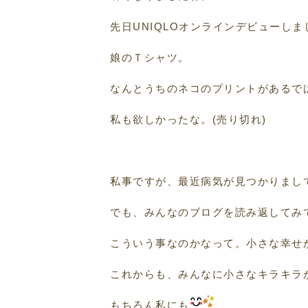
先日UNIQLOオンラインデビューし
娘のＴシャツ。
なんとうちのネコのプリントがあるで
私も欲しかったな。(売り切れ)
私事ですが、最近病気が見つかりまし
でも、みんなのブログを読み返してみ
こういう事なのかなって。小さな幸せ
これからも、みんなに小さなキラキラ
もちろん私にも