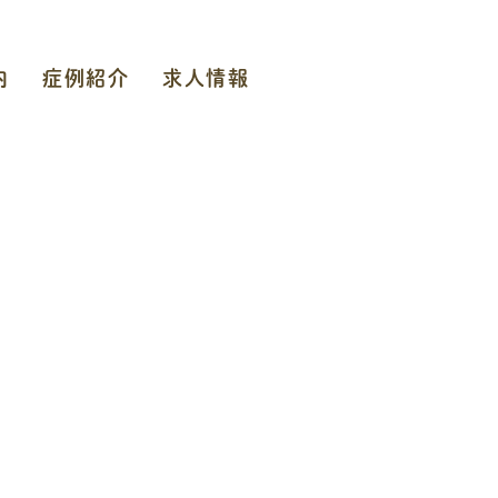
内
症例紹介
求人情報