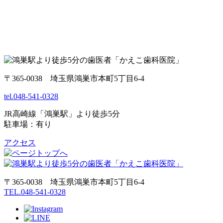
〒365-0038 埼玉県鴻巣市本町5丁目6-4
tel.048-541-0328
JR高崎線「鴻巣駅」より徒歩5分
駐車場：有り
アクセス
〒365-0038 埼玉県鴻巣市本町5丁目6‐4
TEL.048-541-0328