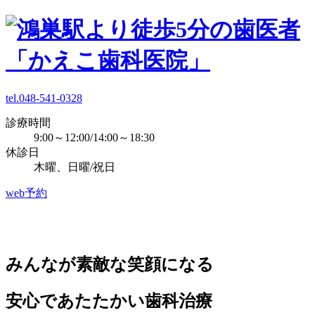
tel.048-541-0328
診療時間
9:00～12:00/14:00～18:30
休診日
木曜、日曜/祝日
web予約
みんなが素敵な笑顔になる
安心であたたかい歯科治療