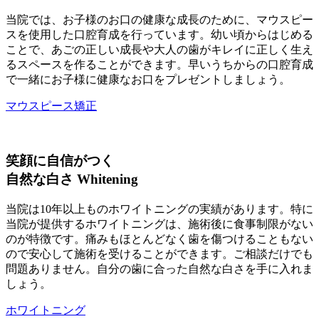
当院では、お子様のお口の健康な成長のために、マウスピー
スを使用した口腔育成を行っています。幼い頃からはじめる
ことで、あごの正しい成長や大人の歯がキレイに正しく生え
るスペースを作ることができます。早いうちからの口腔育成
で一緒にお子様に健康なお口をプレゼントしましょう。
マウスピース矯正
笑顔に自信がつく
自然な白さ
Whitening
当院は10年以上ものホワイトニングの実績があります。特に
当院が提供するホワイトニングは、施術後に食事制限がない
のが特徴です。痛みもほとんどなく歯を傷つけることもない
ので安心して施術を受けることができます。ご相談だけでも
問題ありません。自分の歯に合った自然な白さを手に入れま
しょう。
ホワイトニング