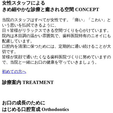
女性スタッフによる
きめ細やかな診療と癒される空間
CONCEPT
当院のスタッフはすべてが女性です。「痛い」「こわい」と
いう思いを払拭できるように、
日々皆様がリラックスできる空間づくりを心がけています。
院内は木目調の温かい雰囲気で、歯科医院特有のニオイにも
配慮しています。
口腔内を清潔に保つためには、定期的に通い続けることが大
切です。
皆様が笑顔で通いたくなる歯科医院づくりに努めていますの
で、当院と一緒にお口の健康を守っていきましょう。
初めての方へ
診療案内
TREATMENT
お口の成長のために
はじめる口腔育成
Orthodontics