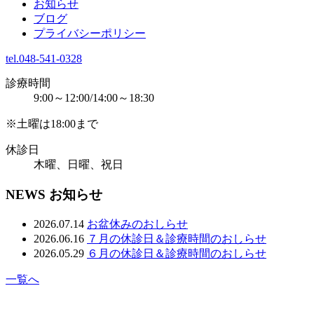
お知らせ
ブログ
プライバシーポリシー
tel.048-541-0328
診療時間
9:00～12:00/14:00～18:30
※土曜は18:00まで
休診日
木曜、日曜、祝日
NEWS
お知らせ
2026.07.14
お盆休みのおしらせ
2026.06.16
７月の休診日＆診療時間のおしらせ
2026.05.29
６月の休診日＆診療時間のおしらせ
一覧へ