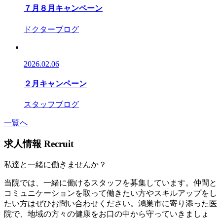
７月８月キャンペーン
ドクターブログ
2026.02.06
２月キャンペーン
スタッフブログ
一覧へ
求人情報
Recruit
私達と一緒に働きませんか？
当院では、一緒に働けるスタッフを募集しています。仲間と
コミュニケーションを取って働きたい方やスキルアップをし
たい方はぜひお問い合わせください。鴻巣市に寄り添った医
院で、地域の方々の健康をお口の中から守っていきましょ