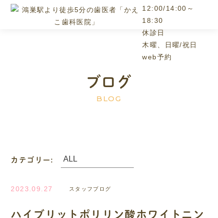
12:00/14:00～
18:30
休診日
木曜、日曜/祝日
web予約
ブログ
BLOG
カテゴリー:
2023.09.27
スタッフブログ
ハイブリットポリリン酸ホワイトニン