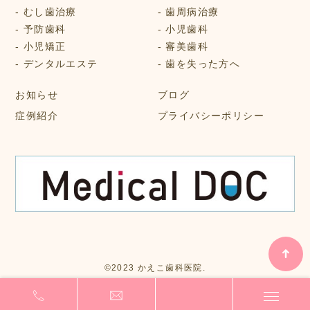
むし歯治療
歯周病治療
予防歯科
小児歯科
小児矯正
審美歯科
デンタルエステ
歯を失った方へ
お知らせ
ブログ
症例紹介
プライバシーポリシー
©2023 かえこ歯科医院.