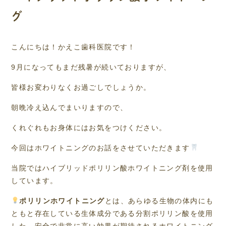
グ
こんにちは！かえこ歯科医院です！
9月になってもまだ残暑が続いておりますが、
皆様お変わりなくお過ごしでしょうか。
朝晩冷え込んでまいりますので、
くれぐれもお身体にはお気をつけください。
今回はホワイトニングのお話をさせていただきます
当院ではハイブリッドポリリン酸ホワイトニング剤を使用
しています。
ポリリンホワイトニング
とは、あらゆる生物の体内にも
ともと存在している生体成分である分割ポリリン酸を使用