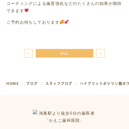
コーティングによる歯質強化などのたくさんの効果が期待
できます
ご予約お待ちしております
ALL
HOME
ブログ
スタッフブログ
ハイブリットポリリン酸ホ