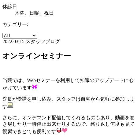
休診日
木曜、日曜、祝日
カテゴリー:
2022.03.15
スタッフブログ
オンラインセミナー
当院では、Webセミナーを利用して知識のアップデートに心
がけています
院長が受講を申し込み、スタッフは自宅から気軽に参加しま
す
さらに、オンデマンド配信してくれるものもあり、動画を巻
き戻したり一時停止出来たりするので、繰り返し何度も見て
復習できとても便利です