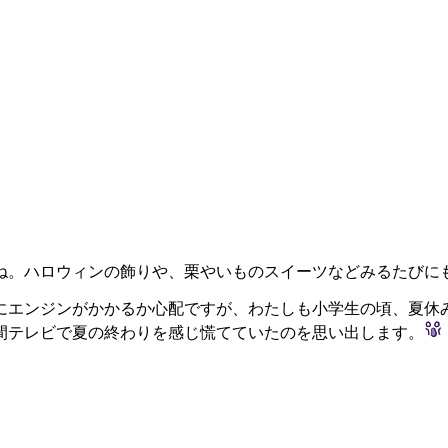
ね。ハロウィンの飾りや、栗やいものスイーツなどみるたびに
にエンジンがかかるか心配ですが、わたしも小学生の頃、夏休
間テレビで夏の終わりを感じ慌てていたのを思い出します。