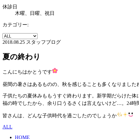
休診日
木曜、日曜、祝日
カテゴリー:
2018.08.25
スタッフブログ
夏の終わり
こんにちはかとうです
昼間の暑さはあるものの、秋を感じることも多くなりました
子供たちの夏休みももうすぐ終わります。新学期だらけた体
福の時でしたから、余り口うるさくは言えないけど…。24時
皆さんは、どんな子供時代を過ごしたのでしょうか
ALL
HOME