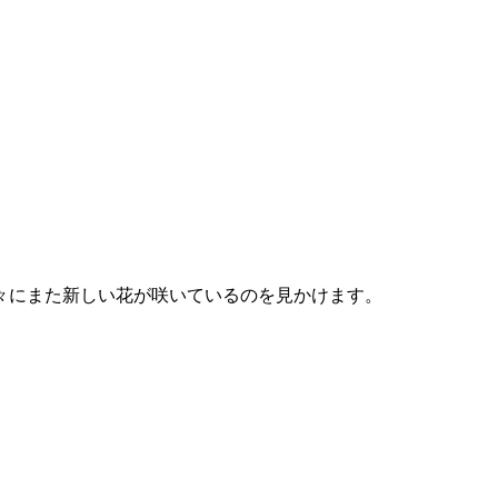
々にまた新しい花が咲いているのを見かけます。