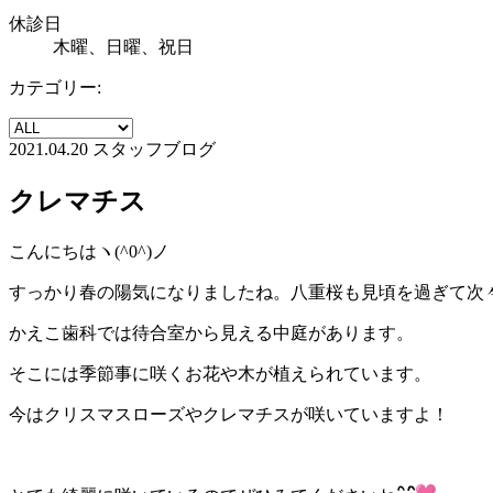
休診日
木曜、日曜、祝日
カテゴリー:
2021.04.20
スタッフブログ
クレマチス
こんにちはヽ(^0^)ノ
すっかり春の陽気になりましたね。八重桜も見頃を過ぎて次
かえこ歯科では待合室から見える中庭があります。
そこには季節事に咲くお花や木が植えられています。
今はクリスマスローズやクレマチスが咲いていますよ！