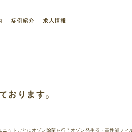
内
症例紹介
求人情報
ております。
ユニットごとにオゾン除菌を行うオゾン発生器・高性能フィ