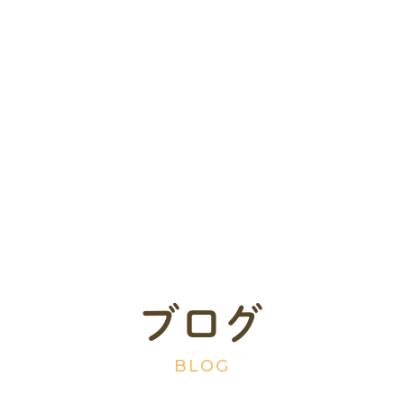
ブログ
BLOG