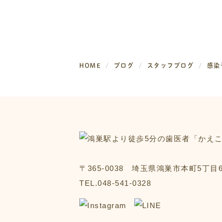
HOME
ブログ
スタッフブログ
感染
〒365-0038 埼玉県鴻巣市本町5丁目6
TEL.048-541-0328