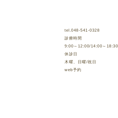
tel.048-541-0328
診療時間
9:00～12:00/14:00～18:30
休診日
木曜、日曜/祝日
web予約