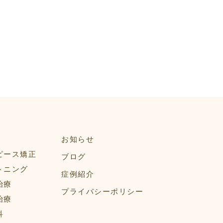
お知らせ
ピース矯正
ブログ
トニング
症例紹介
治療
プライバシーポリシー
治療
科