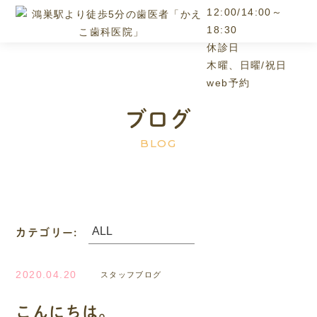
12:00/14:00～
18:30
休診日
木曜、日曜/祝日
web予約
ブログ
BLOG
カテゴリー:
2020.04.20
スタッフブログ
こんにちは。