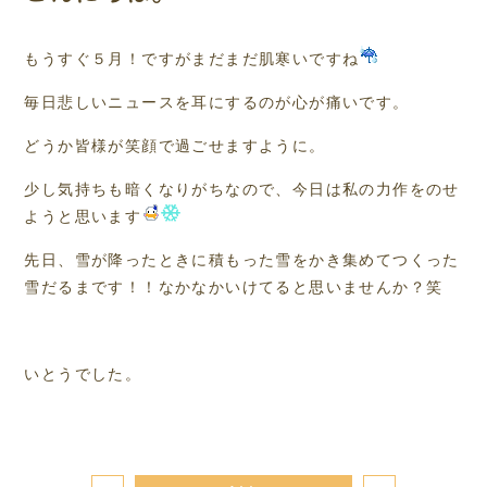
もうすぐ５月！ですがまだまだ肌寒いですね
毎日悲しいニュースを耳にするのが心が痛いです。
どうか皆様が笑顔で過ごせますように。
少し気持ちも暗くなりがちなので、今日は私の力作をのせ
ようと思います
先日、雪が降ったときに積もった雪をかき集めてつくった
雪だるまです！！なかなかいけてると思いませんか？笑
いとうでした。