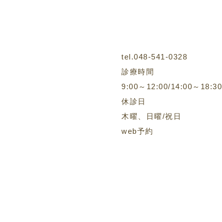
tel.048-541-0328
診療時間
9:00～12:00/14:00～18:30
休診日
木曜、日曜/祝日
web予約