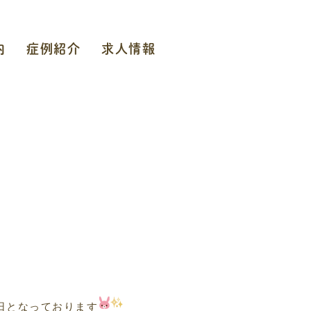
内
症例紹介
求人情報
日となっております