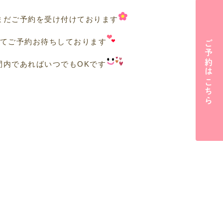
まだご予約を受け付けております
にてご予約お待ちしております
ご予約はこちら
間内であればいつでもOKです