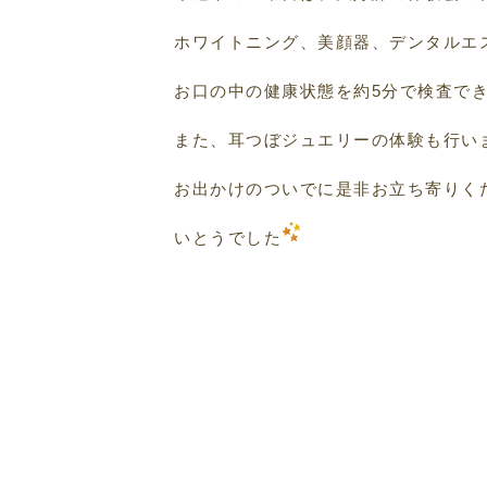
ホワイトニング、美顔器、デンタルエ
お口の中の健康状態を約5分で検査で
また、耳つぼジュエリーの体験も行い
お出かけのついでに是非お立ち寄りく
いとうでした