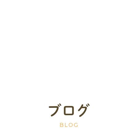
ブログ
BLOG