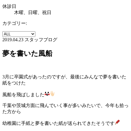
休診日
木曜、日曜、祝日
カテゴリー:
2019.04.23
スタッフブログ
夢を書いた風船
3月に卒園式があったのですが、最後にみんなで夢を書いた
紙をつけた
風船を飛ばしました
千葉や茨城方面に飛んでいく事が多いみたいで、今年も拾っ
た方から
幼稚園に手紙と夢を書いた紙が送られてきたそうです