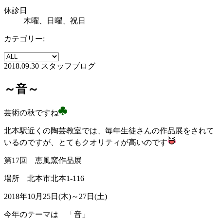
休診日
木曜、日曜、祝日
カテゴリー:
2018.09.30
スタッフブログ
～音～
芸術の秋ですね
北本駅近くの陶芸教室では、毎年生徒さんの作品展をされて
いるのですが、とてもクオリティが高いのです
第17回 恵風窯作品展
場所 北本市北本1-116
2018年10月25日(木)～27日(土)
今年のテーマは 「音」