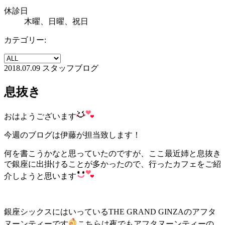
休診日
木曜、日曜、祝日
カテゴリー:
2018.07.09
スタッフブログ
息抜き
おはようございます
今週のブログは伊藤が担当致します！
何を書こうかなと思っていたのですが、ここ最近姉と息抜き
で銀座に出掛けることが多かったので、行ったカフェをご紹
介しようと思います
銀座シックスにはいっているTHE GRAND GINZAのアフタ
ヌーンティーです
こちらは夜でもアフタヌーンティーの