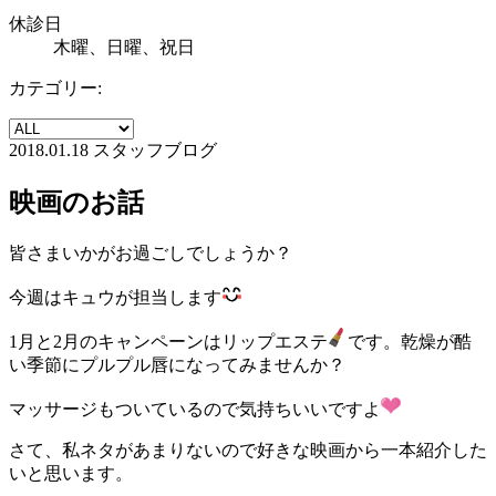
休診日
木曜、日曜、祝日
カテゴリー:
2018.01.18
スタッフブログ
映画のお話
皆さまいかがお過ごしでしょうか？
今週はキュウが担当します
1月と2月のキャンペーンはリップエステ
です。乾燥が酷
い季節にプルプル唇になってみませんか？
マッサージもついているので気持ちいいですよ
さて、私ネタがあまりないので好きな映画から一本紹介した
いと思います。